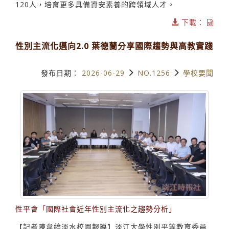
120人，培育更多具備資安素養的跨領域人才。
下載：
性別主流化邁向2.0 葉德蘭分享國際趨勢與高教實踐
發布日期：
2026-06-29
NO.1256
學校要聞
性平會「國際社會近年性別主流化之趨勢分析」
【記者陳韋綸淡水校園報導】淡江大學性別平等教育委員