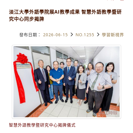
淡江大學外語學院展AI教學成果 智慧外語教學暨研
究中心同步揭牌
發布日期：
2026-06-15
NO.1255
學習新視界
智慧外語教學暨研究中心揭牌儀式