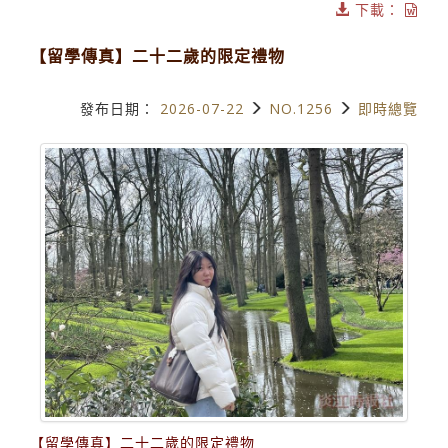
下載：
【留學傳真】二十二歲的限定禮物
發布日期：
2026-07-22
NO.1256
即時總覽
【留學傳真】二十二歲的限定禮物