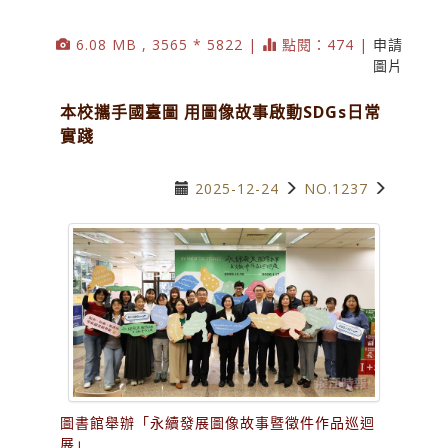
6.08 MB , 3565 * 5822 |
點閱：474 |
申請
圖片
本校攜手國臺圖 用圖像故事啟動SDGs日常
實踐
2025-12-24
NO.1237
圖書館舉辦「永續發展圖像故事暨徵件作品巡迴
展」