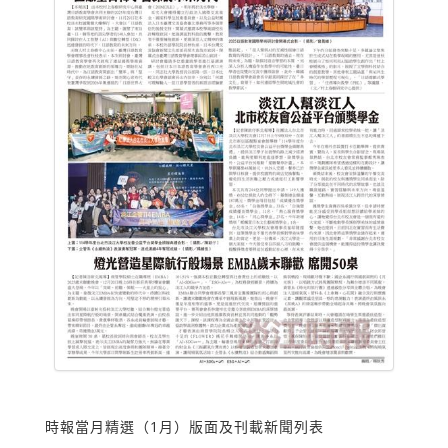
時報當月精選（1月）版面及刊載新聞列表