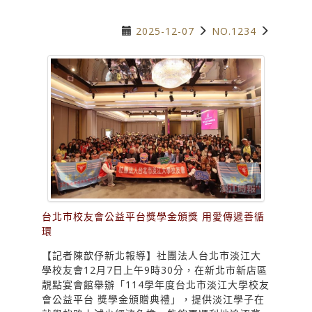
2025-12-07
NO.1234
台北市校友會公益平台獎學金頒獎 用愛傳遞善循
環
【記者陳歆伃新北報導】社團法人台北市淡江大
學校友會12月7日上午9時30分，在新北市新店區
靚點宴會館舉辦「114學年度台北市淡江大學校友
會公益平台 獎學金頒贈典禮」，提供淡江學子在