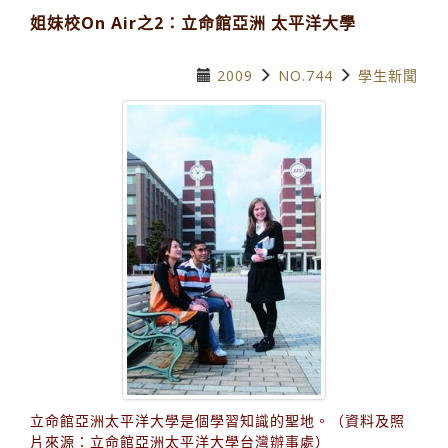
姐妹校On Air之2：立命館亞洲 太平洋大學
2009
NO.744
學生新聞
立命館亞洲太平洋大學是個學習知識的聖地。（資料及照
片來源：立命館亞洲太平洋大學台灣辦事處）