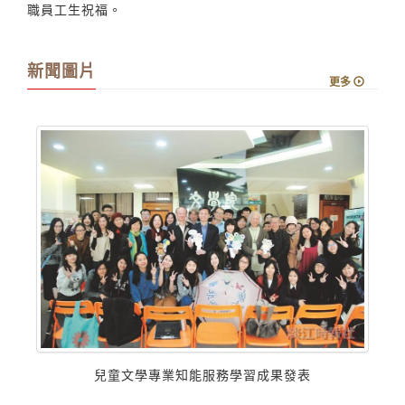
職員工生祝福。
新聞圖片
更多
兒童文學專業知能服務學習成果發表