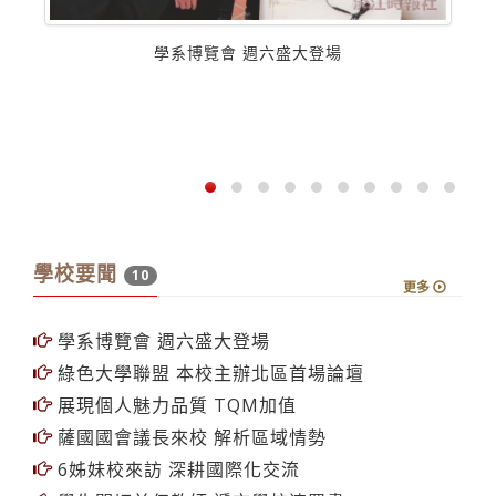
學系博覽會 週六盛大登場
學校要聞
10
更多
學系博覽會 週六盛大登場
綠色大學聯盟 本校主辦北區首場論壇
展現個人魅力品質 TQM加值
薩國國會議長來校 解析區域情勢
6姊妹校來訪 深耕國際化交流