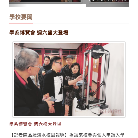
學校要聞
學系博覽會 週六盛大登場
學系博覽會 週六盛大登場
【記者陳品婕淡水校園報導】為讓來校參與個人申請入學