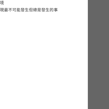
境
現最不可能發生但總是發生的事