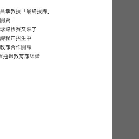
昌幸教授「最終授課」
開賣！
球錦標賽又來了
課程正招生中
教部合作開課
程通過教育部認證