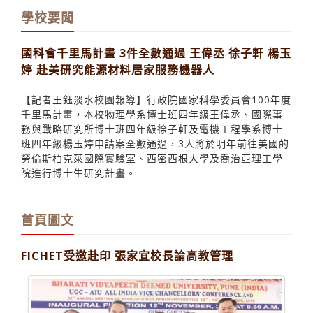
學校要聞
國科會千里馬計畫 3件全數通過 王偉丞 徐子軒 楊玉
婷 赴美研究能源材料居家服務機器人
【記者王鈺淡水校園報導】行政院國家科學委員會100年度
千里馬計畫，本校物理學系博士班四年級王偉丞、國際事
務與戰略研究所博士班四年級徐子軒及電機工程學系博士
班四年級楊玉婷申請案全數通過，3人將於明年前往美國的
勞倫斯柏克萊國際實驗室、西密西根大學及喬治亞理工學
院進行博士生研究計畫。
首頁圖文
FICHET受邀赴印 張家宜校長論高教管理