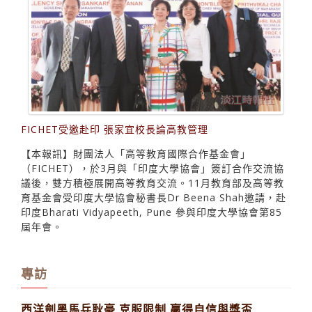
FICHET受邀赴印 張家宜校長論高教管理
【本報訊】財團法人「高等教育國際合作基金會」
（FICHET），於3月與「印度大學協會」簽訂合作交流協
議後，雙方積極展開高等教育交流。11月教育部及高等教
育基金會受印度大學協會秘書長Dr Beena Shah邀請，赴
印度Bharati Vidyapeeth, Pune 參與印度大學協會第85
屆年會。
專訪