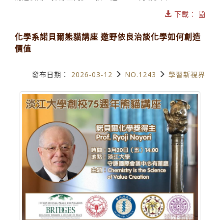
下載：
化學系諾貝爾熊貓講座 邀野依良治談化學如何創造
價值
發布日期：
2026-03-12
NO.1243
學習新視界