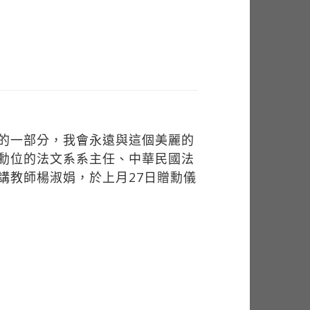
的一部分，我會永遠與這個美麗的
勳位的法文系系主任、中華民國法
講教師楊淑娟，於上月27日贈勳儀