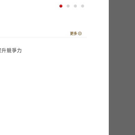
更多
提升競爭力