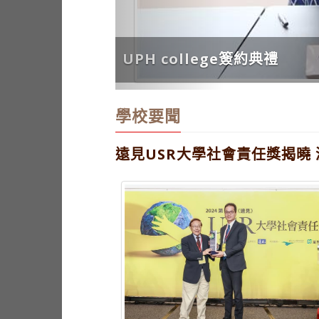
UPH college簽約典禮
學校要聞
遠見USR大學社會責任獎揭曉