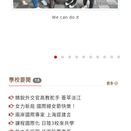
We can do it
學校要聞
10
更多
精銳外交官高教舵手 薈萃淡江
女力新局 國際婦女節快樂！
兩岸國際專家 上海提建言
課程國際化 日陸3校來共學