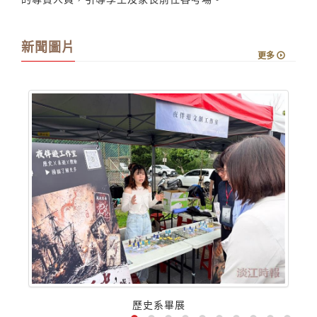
道及專用車位作為臨時停車空間，教務處也安排穿著背心
的專責人員，引導學生及家長前往各考場。
新聞圖片
更多