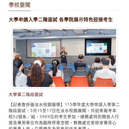
元職場專業
學校要聞
大學申請入學二階面試 各學院展示特色迎接考生
大學第二階段面試
【記者詹妤璇淡水校園報導】115學年度大學申請入學第二
階段面試，5月15至17日在淡水校園展開，共迎來報考本
校52個系／組，5909位的考生參加。總務處特別開放人行