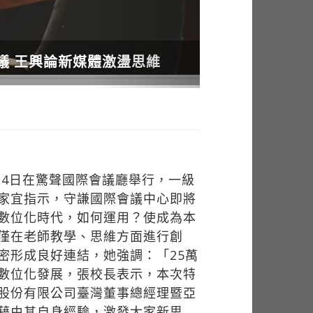
14日在驚聲國際會議廳舉行，一級
家宜指示，守謙國際會議中心即將
數位化時代，如何運用？使成為本
僅在老師教學、思維方面進行創
密形成良好連結，她強調：「25萬
數位化發展，張校長表示，本次特
股份有限公司臺灣董事總經理暨亞
藉由其自身經驗，激發大家新思