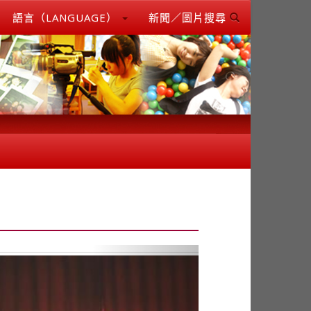
語言（LANGUAGE）
新聞／圖片搜尋
Next