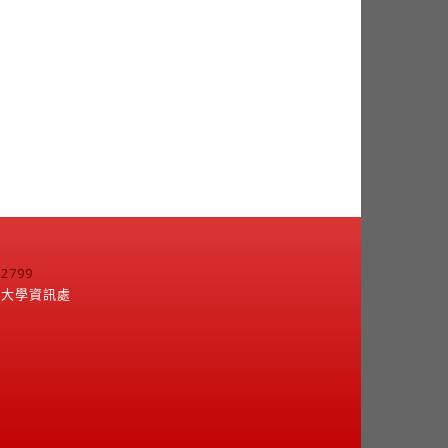
799
江大學資訊處