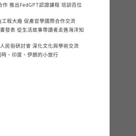
內工程大廠 促產官學國際合作交流
書發表 從生活故事帶讀者走進海洋知
人民俗研討會 深化文化與學術交流
利時、印度、伊朗的小旅行