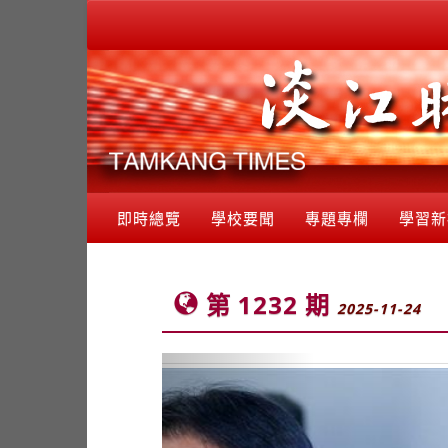
即時總覽
學校要聞
專題專欄
學習新
第 1232 期
2025-11-24
Previous