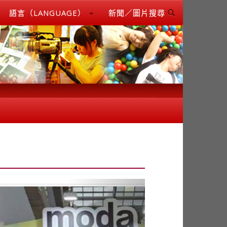
語言（LANGUAGE）
新聞／圖片搜尋
Next