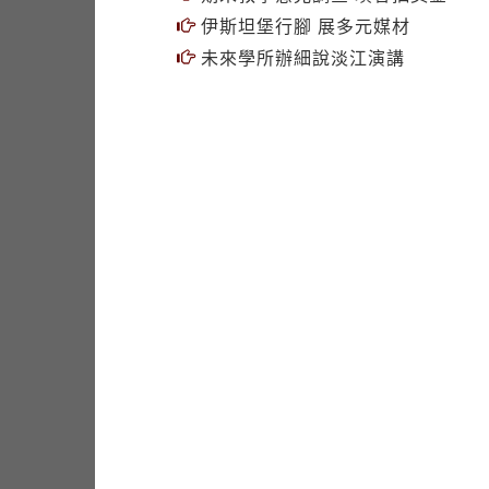
伊斯坦堡行腳 展多元媒材
未來學所辦細說淡江演講