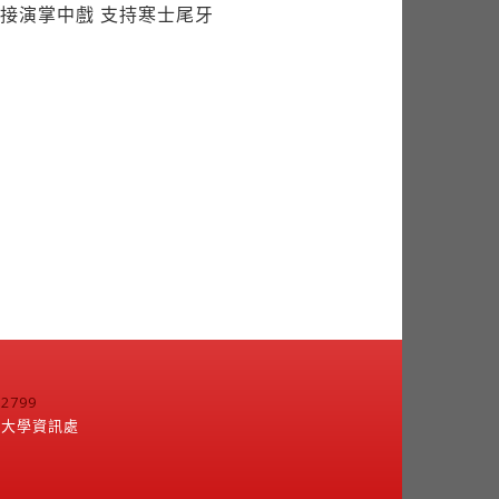
799
江大學資訊處