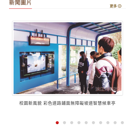
新聞圖片
更多
校園新風貌 彩色道路鋪面無障礙坡道智慧候車亭