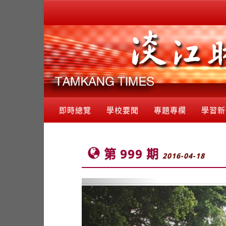
即時總覽
學校要聞
專題專欄
學習新
第 999 期
2016-04-18
Previous