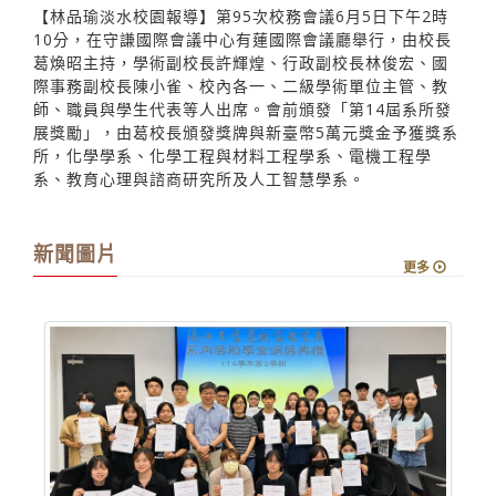
【林品瑜淡水校園報導】第95次校務會議6月5日下午2時
10分，在守謙國際會議中心有蓮國際會議廳舉行，由校長
葛煥昭主持，學術副校長許輝煌、行政副校長林俊宏、國
際事務副校長陳小雀、校內各一、二級學術單位主管、教
師、職員與學生代表等人出席。會前頒發「第14屆系所發
展獎勵」，由葛校長頒發獎牌與新臺幣5萬元獎金予獲獎系
所，化學學系、化學工程與材料工程學系、電機工程學
系、教育心理與諮商研究所及人工智慧學系。
新聞圖片
更多