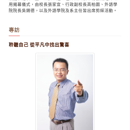
用揭幕儀式，由校長張家宜、行政副校長高柏園、外語學
院院長吳錫德，以及外語學院及系主任皆出席剪綵活動。
專訪
聆聽自己 從平凡中找出驚喜