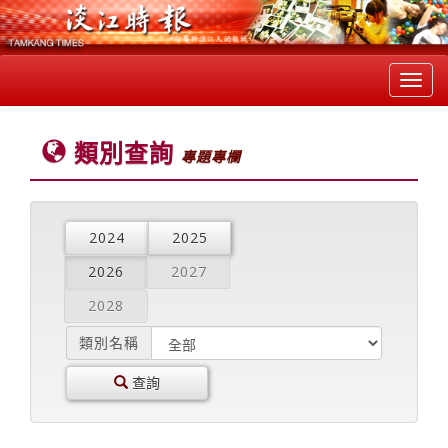
Toggl
navig
類別查詢
專題專欄
2024
2025
2026
2027
2028
類別名稱
查詢