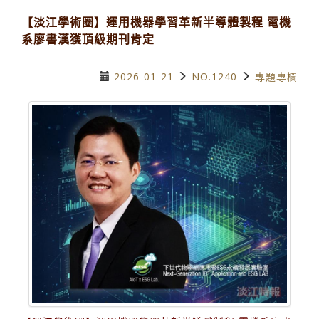
【淡江學術圈】運用機器學習革新半導體製程 電機
系廖書漢獲頂級期刊肯定
2026-01-21
NO.1240
專題專欄