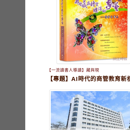
【一流讀書人導讀】藏與現
【專題】AI時代的商管教育新