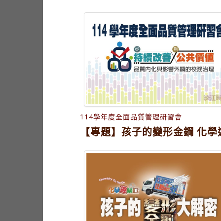
114學年度全面品質管理研習會
【專題】孩子的變形金鋼 化學