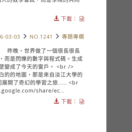
下載：
6-03-03
NO.1241
專題專欄
 /> 昨晚，世界做了一個很長很長
，而是閃爍的數字與程式碼。生成
變成了今天的窗戶。 <br />
白的的地圖，那是來自淡江大學的
展開了奇幻的學習之旅…… <br
ogle.com/share/ec...
下載：