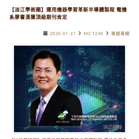
【淡江學術圈】運用機器學習革新半導體製程 電機
系廖書漢獲頂級期刊肯定
2026-01-21
NO.1240
專題專欄