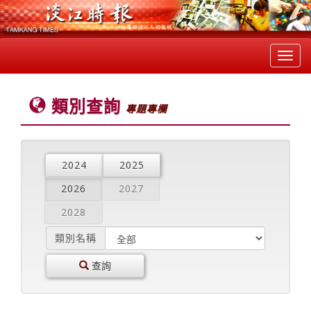
Toggl
navig
類別查詢
專題專欄
2024
2025
2026
2027
2028
類別名稱
查詢