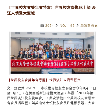
【世界校友會雙年會特寫】世界校友齊聚休士頓 淡
江人情繫太空城
2024
NO.1192
學習新視界
【世界校友會雙年會專題】世界淡江人齊聚德州
文／舒宜萍 <br /> 本校世界校友會聯合會今年8月30日
至9月2日，在美國威斯汀橡樹大酒店，舉辦「2024年第9
屆世界淡江校友雙年會」，此次活動由北美洲校友會聯合
會會長馮啟豐，與美南休士頓校友會長許健彬承辦，大會