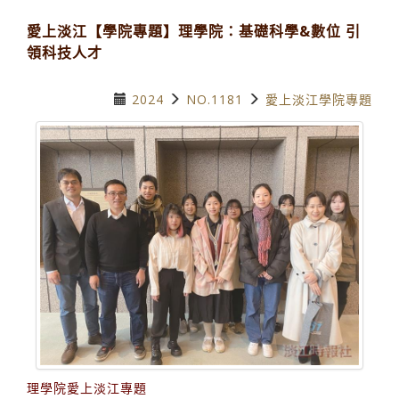
愛上淡江【學院專題】理學院：基礎科學&數位 引
領科技人才
2024
NO.1181
愛上淡江學院專題
理學院愛上淡江專題