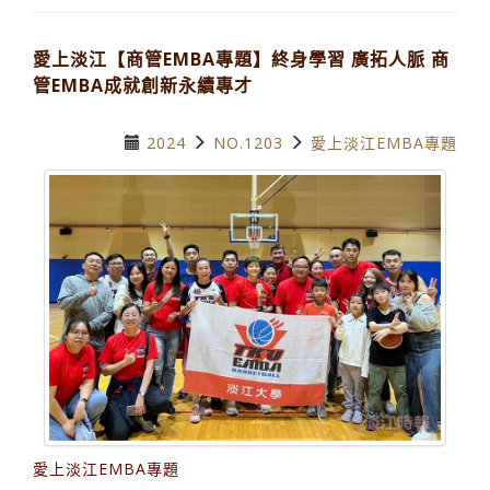
愛上淡江【商管EMBA專題】終身學習 廣拓人脈 商
管EMBA成就創新永續專才
2024
NO.1203
愛上淡江EMBA專題
愛上淡江EMBA專題