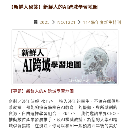
【新鮮人秘笈】新鮮人的AI跨域學習地圖
2025
NO.1221
114學年度新生特刊
【專題】新鮮人的AI跨域學習地圖
企劃／淡江時報 <br /> 進入淡江的學生，不論在哪個科
系就讀，都能夠擁有學校在AI教育上的優勢，與所擘劃的
資源，自由選擇學習組合。 <br /> 我們邀請業界CEO、
推動數位產業發展推手，及AI權威教授，為您的大學AI跨
域學習指路。在淡江，你可以和AI一起預約四年後的美好