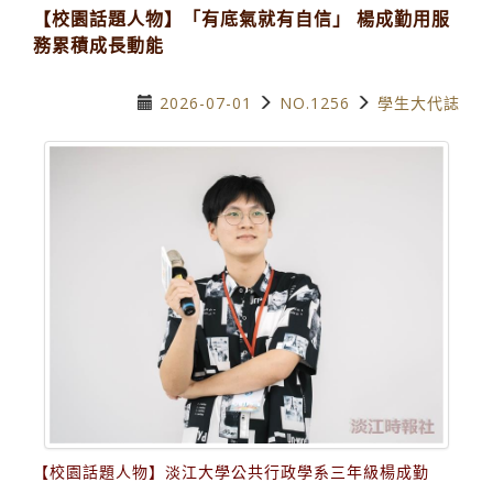
【校園話題人物】「有底氣就有自信」 楊成勤用服
務累積成長動能
2026-07-01
NO.1256
學生大代誌
【校園話題人物】淡江大學公共行政學系三年級楊成勤