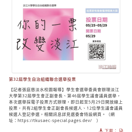
第32屆學生自治組織聯合選舉投票
【記者張庭慈淡水校園報導】學生會選舉委員會辦理淡江
大學第32屆學生會正副會長、第46屆學生議會議員選舉，
本次選舉採電子投票方式辦理，即日起至5月29日開放線上
投票，共有2組學生會正副會長候選人、12位學生議會議員
候選人登記參選，相關訊息詳見選委會特設網頁。（網
址：https://tkusaec-special.pages.dev/ ）
下載：