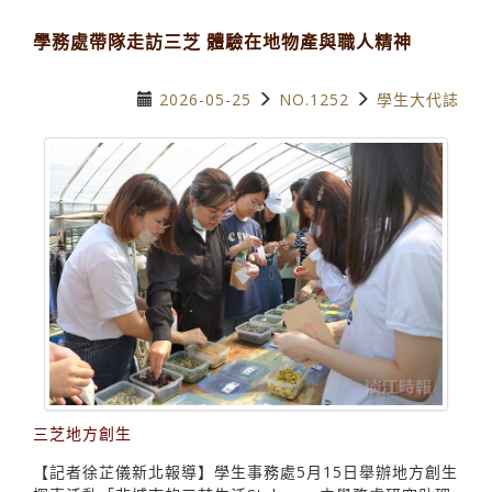
學務處帶隊走訪三芝 體驗在地物產與職人精神
2026-05-25
NO.1252
學生大代誌
三芝地方創生
【記者徐芷儀新北報導】學生事務處5月15日舉辦地方創生