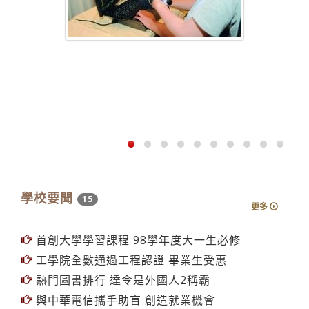
學校要聞
15
更多
首創大學學習課程 98學年度大一生必修
工學院全數通過工程認證 畢業生受惠
熱門圖書排行 達令是外國人2稱霸
與中華電信攜手助盲 創造就業機會