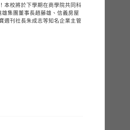
！本校將於下學期在商學院共同科
遠雄集團董事長趙藤雄、信義房屋
寶週刊社長朱成志等知名企業主管