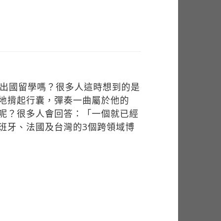
要出國留學嗎？很多人這時想到的是
地揹起行囊，彈奏一曲屬於他的
呢？很多人會回答：「一個就已經
班牙、法國及台灣的3個跨領域博