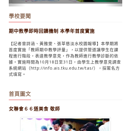
學校要聞
期中教學即時回饋機制 本學年首度實施
【記者曾詩涵、黃雅雯、張莘慈淡水校園報導】本學期將
首度實施「教師期中教學評量」，以提供管道讓學生在課
程進行階段，表達教學意見，作為教師進行教學診斷的依
據。實施時間為10月18日至31日，由學生上教學意見調查
系統網站（http://info.ais.tku.edu.tw/tas/），採匿名方
式填寫。
首頁圖文
女聯會６６道美食 敬師