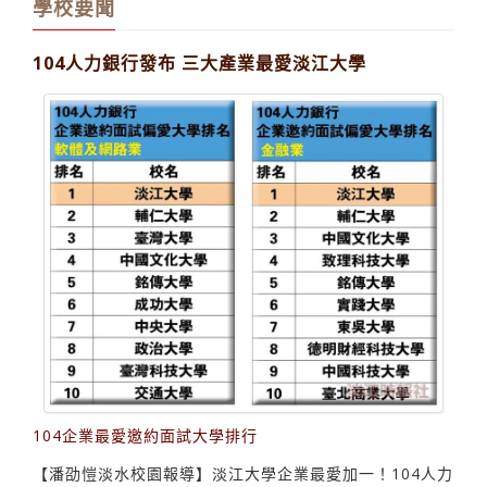
學校要聞
104人力銀行發布 三大產業最愛淡江大學