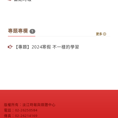
專題專欄
1
更多
【專題】2024寒假 不一樣的學習
版權所有：淡江時報與媒體中心
電話：02-26250584
傳真：02-26214169