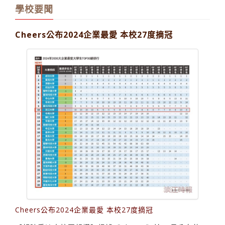
學校要聞
Cheers公布2024企業最愛 本校27度摘冠
Cheers公布2024企業最愛 本校27度摘冠