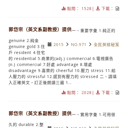
點閱： 1528|
下載：
郭岱宗（英文系副教授）提供
一、重要字彙 1.純正的
genuine 2.純金
2015
NO.971
全民英檢秘笈
genuine gold 3.住
戶 resident 4.住宅
的 residential 5.商業的(adj.) commercial 6.電視廣告
(n.) commercial 7.好處 advantage 8.壞處
disadvantage 9.喜樂的 cheerful 10.壓力 stress 11.給
人壓力的 stressful 12.感到有壓力的 stressed 二、請填
入正確英文，訂正後朗讀三遍 1...
點閱： 2028|
下載：
郭岱宗（英文系副教授）提供
一、實用字彙 1.可用很
久的 durable 2.整