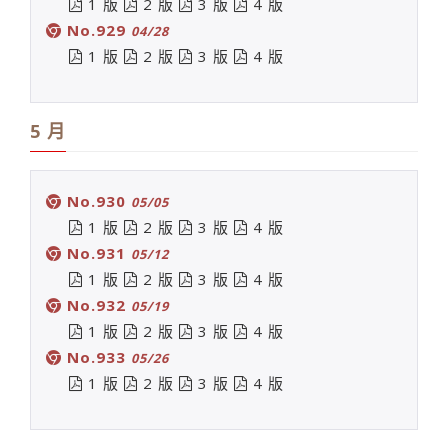
1 版
2 版
3 版
4 版
No.929
04/28
1 版
2 版
3 版
4 版
5 月
No.930
05/05
1 版
2 版
3 版
4 版
No.931
05/12
1 版
2 版
3 版
4 版
No.932
05/19
1 版
2 版
3 版
4 版
No.933
05/26
1 版
2 版
3 版
4 版