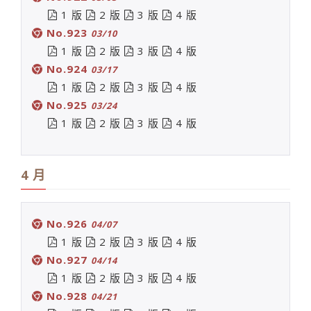
1 版
2 版
3 版
4 版
No.923
03/10
1 版
2 版
3 版
4 版
No.924
03/17
1 版
2 版
3 版
4 版
No.925
03/24
1 版
2 版
3 版
4 版
4 月
No.926
04/07
1 版
2 版
3 版
4 版
No.927
04/14
1 版
2 版
3 版
4 版
No.928
04/21