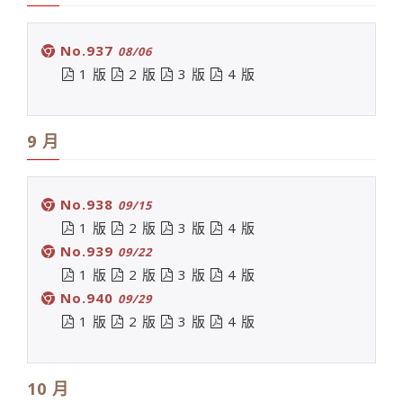
No.937
08/06
1 版
2 版
3 版
4 版
9 月
No.938
09/15
1 版
2 版
3 版
4 版
No.939
09/22
1 版
2 版
3 版
4 版
No.940
09/29
1 版
2 版
3 版
4 版
10 月