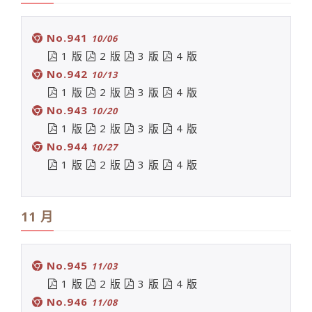
No.941
10/06
1 版
2 版
3 版
4 版
No.942
10/13
1 版
2 版
3 版
4 版
No.943
10/20
1 版
2 版
3 版
4 版
No.944
10/27
1 版
2 版
3 版
4 版
11 月
No.945
11/03
1 版
2 版
3 版
4 版
No.946
11/08