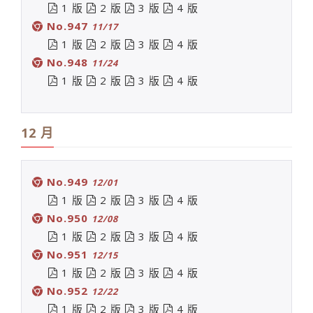
1 版
2 版
3 版
4 版
No.947
11/17
1 版
2 版
3 版
4 版
No.948
11/24
1 版
2 版
3 版
4 版
12 月
No.949
12/01
1 版
2 版
3 版
4 版
No.950
12/08
1 版
2 版
3 版
4 版
No.951
12/15
1 版
2 版
3 版
4 版
No.952
12/22
1 版
2 版
3 版
4 版