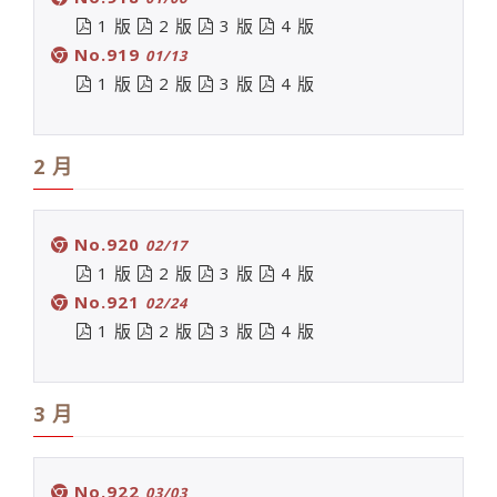
1 版
2 版
3 版
4 版
No.919
01/13
1 版
2 版
3 版
4 版
2 月
No.920
02/17
1 版
2 版
3 版
4 版
No.921
02/24
1 版
2 版
3 版
4 版
3 月
No.922
03/03