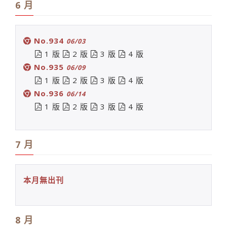
6 月
No.934
06/03
1 版
2 版
3 版
4 版
No.935
06/09
1 版
2 版
3 版
4 版
No.936
06/14
1 版
2 版
3 版
4 版
7 月
本月無出刊
8 月