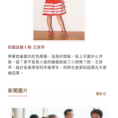
校園話題人物 王詩萍
帶著她最愛的紅色眼鏡，及肩的頭髮，搭上可愛的小洋
裝，疑？那不是真人版的機器娃娃丁小雨嗎？她，王詩
萍，統計系進學班四年級學生，同時也是第四屆陽光大使
總冠軍。
新聞圖片
更多