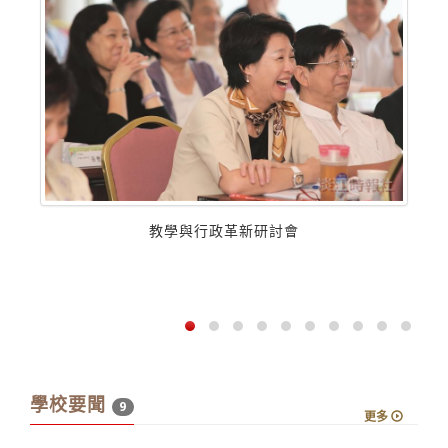
教學與行政革新研討會
學校要聞
9
更多