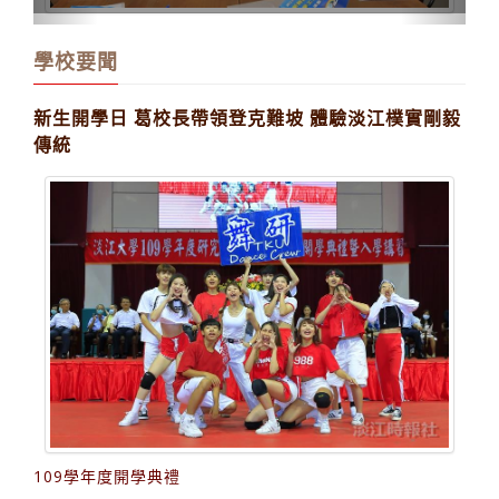
學校要聞
新生開學日 葛校長帶領登克難坡 體驗淡江樸實剛毅
傳統
109學年度開學典禮