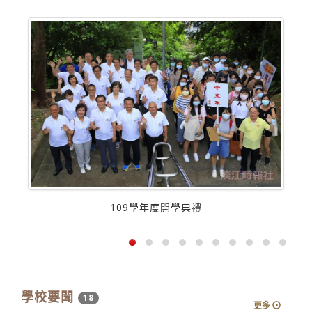
109學年度開學典禮
學校要聞
18
更多