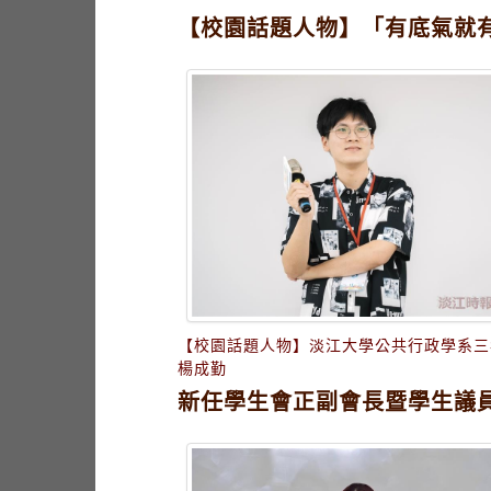
【校園話題人物】「有底氣就
【校園話題人物】淡江大學公共行政學系三
楊成勤
新任學生會正副會長暨學生議