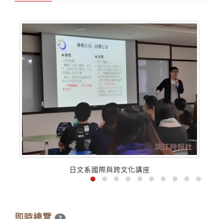
日文系國際與跨文化講座
即時總覽
2