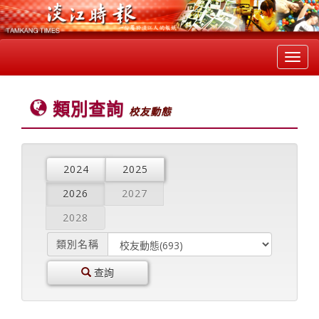
Toggl
navig
類別查詢
校友動態
2024
2025
2026
2027
2028
類別名稱
查詢