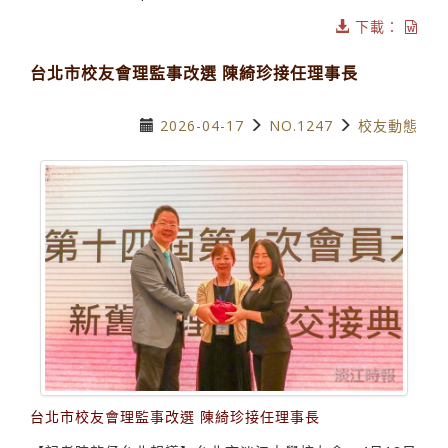
下載：
台北市校友會理監事改選 陳綺珍接任理事長
2026-04-17
NO.1247
校友動態
台北市校友會理監事改選 陳綺珍接任理事長