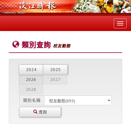
Toggl
navig
類別查詢
校友動態
2024
2025
2026
2027
2028
類別名稱
查詢