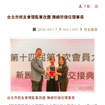
下載：
台北市校友會理監事改選 陳綺珍接任理事長
2026-04-17
NO.1247
校友動態
台北市校友會理監事改選 陳綺珍接任理事長