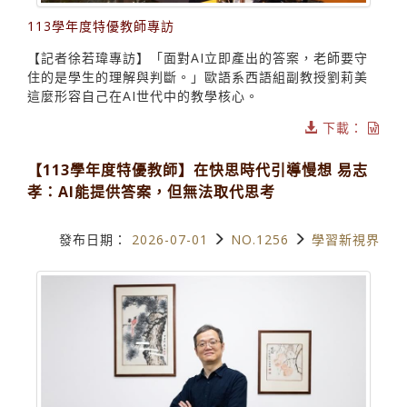
113學年度特優教師專訪
【記者徐若瑋專訪】「面對AI立即產出的答案，老師要守
住的是學生的理解與判斷。」歐語系西語組副教授劉莉美
這麼形容自己在AI世代中的教學核心。
下載：
【113學年度特優教師】在快思時代引導慢想 易志
孝：AI能提供答案，但無法取代思考
發布日期：
2026-07-01
NO.1256
學習新視界