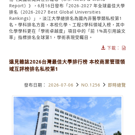
Report）》，6月16日發布「2026-2027 年全球最佳大學
排名（2026-2027 Best Global Universities
Rankings）」，淡江大學總排名為國內非醫學類私校第1
名。學科排名方面，本校化學、工程2學科領域入榜，其中
化學學科更在「學術卓越度」項目中的「前 1%高引用論文
率」指標排名全球第1，學術表現受矚目。
下載：
遠見雜誌2026台灣最佳大學排行榜 本校商業管理領
域互評榜排名私校第1
發布日期：
2026-07-06
NO.1256
即時總覽