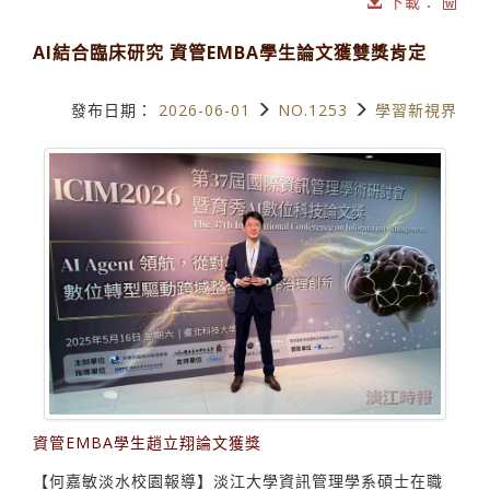
下載：
AI結合臨床研究 資管EMBA學生論文獲雙獎肯定
發布日期：
2026-06-01
NO.1253
學習新視界
資管EMBA學生趙立翔論文獲獎
【何嘉敏淡水校園報導】淡江大學資訊管理學系碩士在職