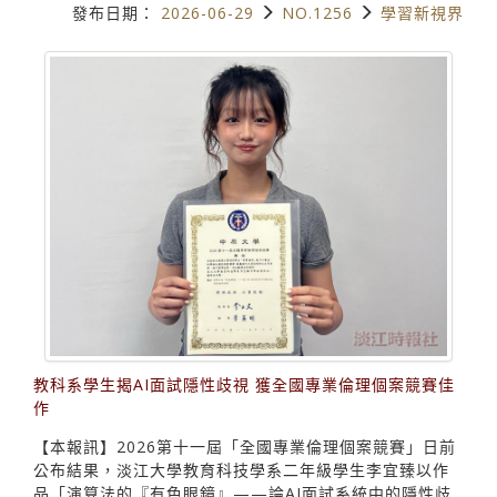
發布日期：
2026-06-29
NO.1256
學習新視界
教科系學生揭AI面試隱性歧視 獲全國專業倫理個案競賽佳
作
【本報訊】2026第十一屆「全國專業倫理個案競賽」日前
公布結果，淡江大學教育科技學系二年級學生李宜臻以作
品「演算法的『有色眼鏡』——論AI面試系統中的隱性歧