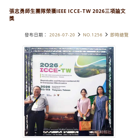
張志勇師生團隊榮獲IEEE ICCE-TW 2026三項論文
獎
發布日期：
2026-07-20
NO.1256
即時總覽