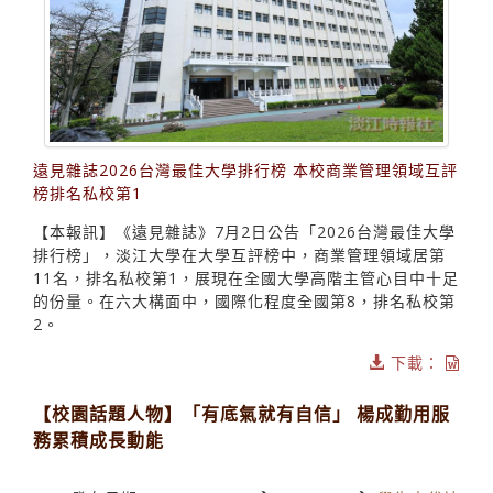
遠見雜誌2026台灣最佳大學排行榜 本校商業管理領域互評
榜排名私校第1
【本報訊】《遠見雜誌》7月2日公告「2026台灣最佳大學
排行榜」，淡江大學在大學互評榜中，商業管理領域居第
11名，排名私校第1，展現在全國大學高階主管心目中十足
的份量。在六大構面中，國際化程度全國第8，排名私校第
2。
下載：
【校園話題人物】「有底氣就有自信」 楊成勤用服
務累積成長動能