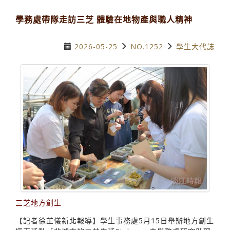
學務處帶隊走訪三芝 體驗在地物產與職人精神
2026-05-25
NO.1252
學生大代誌
三芝地方創生
【記者徐芷儀新北報導】學生事務處5月15日舉辦地方創生