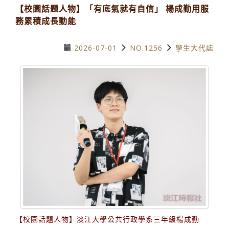
【校園話題人物】「有底氣就有自信」 楊成勤用服
務累積成長動能
2026-07-01
NO.1256
學生大代誌
【校園話題人物】淡江大學公共行政學系三年級楊成勤