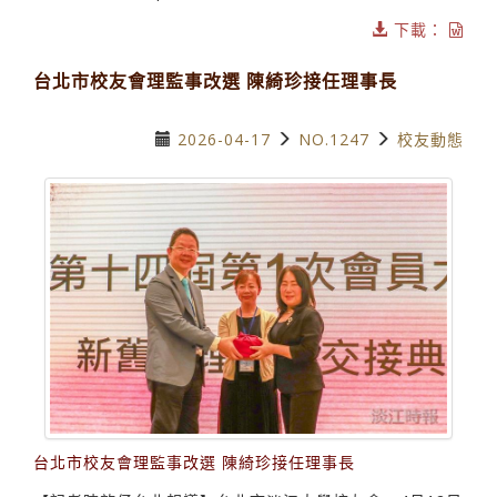
下載：
台北市校友會理監事改選 陳綺珍接任理事長
2026-04-17
NO.1247
校友動態
台北市校友會理監事改選 陳綺珍接任理事長