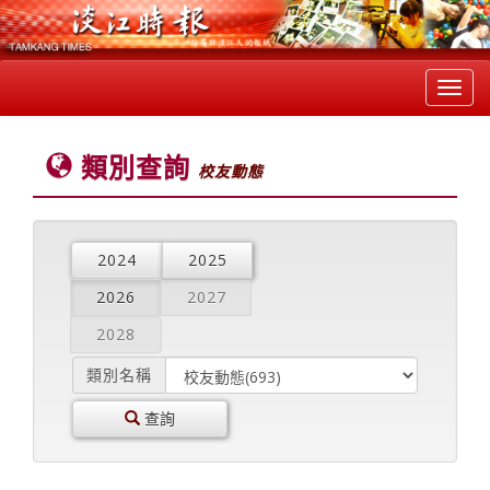
Toggl
navig
類別查詢
校友動態
2024
2025
2026
2027
2028
類別名稱
查詢