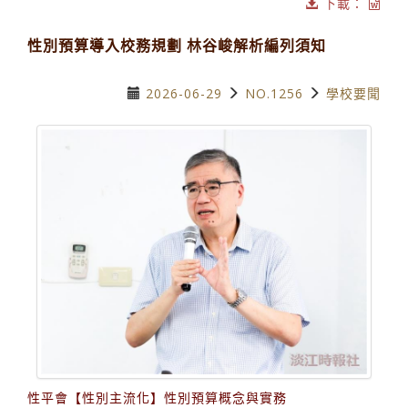
下載：
性別預算導入校務規劃 林谷峻解析編列須知
2026-06-29
NO.1256
學校要聞
性平會【性別主流化】性別預算概念與實務