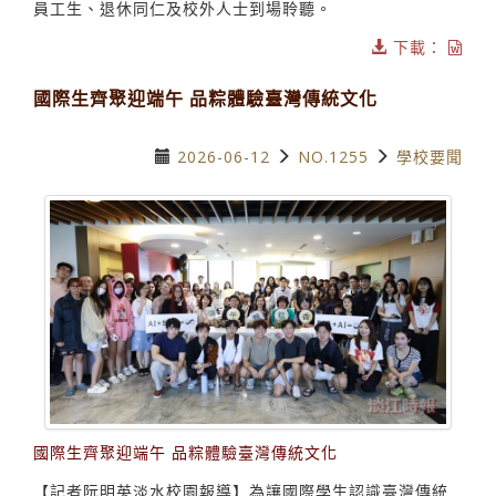
員工生、退休同仁及校外人士到場聆聽。
下載：
國際生齊聚迎端午 品粽體驗臺灣傳統文化
2026-06-12
NO.1255
學校要聞
國際生齊聚迎端午 品粽體驗臺灣傳統文化
【記者阮明英淡水校園報導】為讓國際學生認識臺灣傳統