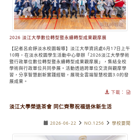
2026 淡江大學數位轉型暨永續轉型成果觀摩展
【記者呂俞錚淡水校園報導】淡江大學資訊處6月17日上午
10時，在淡水校園學生活動中心舉辦「2026淡江大學學術
暨行政單位數位轉型暨永續轉型成果觀摩展」，集結全校
學術與行政單位共同參展。活動透過跨單位交流與觀摩學
習，分享智慧創新實踐經驗，展現全雲端智慧校園3.0的發
展成果。
下載：
淡江大學榮退茶會 同仁齊聚祝福退休新生活
2026-06-22
NO.1256
學校要聞