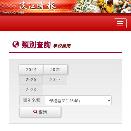
Toggl
navig
類別查詢
學校要聞
2024
2025
2026
2027
2028
類別名稱
查詢