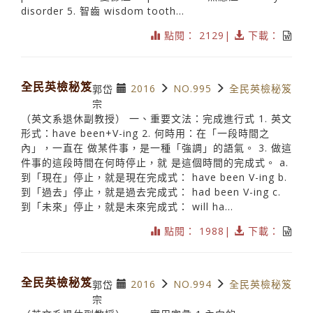
disorder 5. 智齒 wisdom tooth...
點閱： 2129|
下載：
全民英檢秘笈
2016
NO.995
全民英檢秘笈
郭岱
宗
（英文系退休副教授） 一、重要文法：完成進行式 1. 英文
形式：have been+V-ing 2. 何時用：在「一段時間之
內」，一直在 做某件事，是一種「強調」的語氣。 3. 做這
件事的這段時間在何時停止，就 是這個時間的完成式。 a.
到「現在」停止，就是現在完成式： have been V-ing b.
到「過去」停止，就是過去完成式： had been V-ing c.
到「未來」停止，就是未來完成式： will ha...
點閱： 1988|
下載：
全民英檢秘笈
2016
NO.994
全民英檢秘笈
郭岱
宗