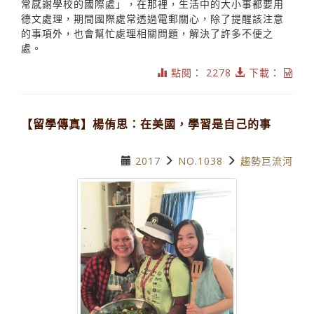
常感謝學校的國際處」，在那裡，生活中的大小事都要用
德文處理，期間國際處常透過電郵關心，除了提醒該注意
的事項外，也會幫忙處理相關問題，解決了許多不便之
處。
點閱： 2278
下載：
【留學傳真】楊侑思：在美國，學習是自己的事
2017
NO.1038
趨勢巨流河